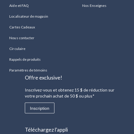
Aide et FAQ
Nos Enseignes
Localisateur de magasin
Cartes Cadeaux
Nous contacter
Circulaire
Rappels de produits
Paramètres de témoins
Offre exclusive!
Inscrivez-vous et obtenez 15 $ de réduction sur
votre prochain achat de 50 $ ou plus*
Inscription
Téléchargez l'appli