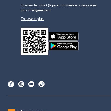
Scannez le code QR pour commencer à magasiner
plus intelligemment
En savoir plus