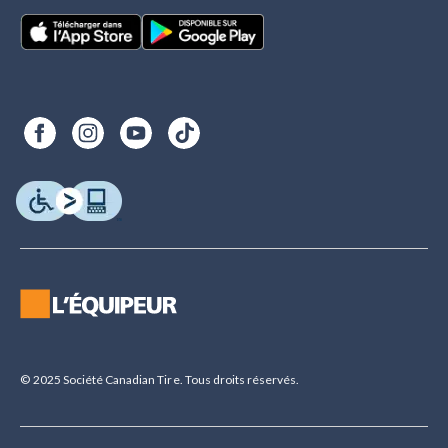
© 2025 Société Canadian Tire. Tous droits réservés.