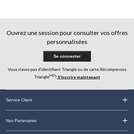
Ouvrez une session pour consulter vos offres
personnalisées
Se connecter
Vous n’avez pas d’identifiant Triangle ou de carte Récompenses
MD
Triangle
?
S’inscrire maintenant
Service Client
Nos Partenaires