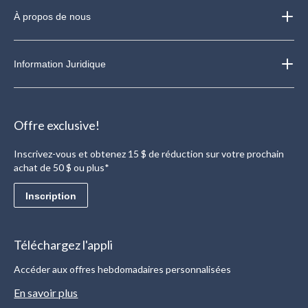
À propos de nous
Information Juridique
Offre exclusive!
Inscrivez-vous et obtenez 15 $ de réduction sur votre prochain
achat de 50 $ ou plus*
Inscription
Téléchargez l'appli
Accéder aux offres hebdomadaires personnalisées
En savoir plus