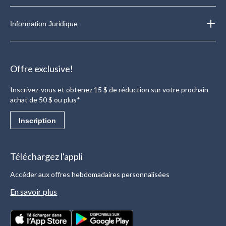
Information Juridique
Offre exclusive!
Inscrivez-vous et obtenez 15 $ de réduction sur votre prochain
achat de 50 $ ou plus*
Inscription
Téléchargez l'appli
Accéder aux offres hebdomadaires personnalisées
En savoir plus