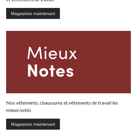
Magasinez maintenant
Nos vêtements, chaussures et vêtements de travail les
mieux notés
Magasinez maintenant