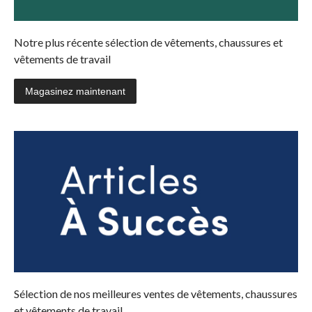
Notre plus récente sélection de vêtements, chaussures et
vêtements de travail
Magasinez maintenant
Sélection de nos meilleures ventes de vêtements, chaussures
et vêtements de travail