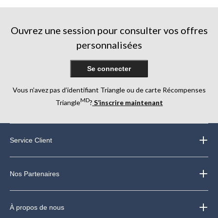
Ouvrez une session pour consulter vos offres
personnalisées
Se connecter
Vous n’avez pas d’identifiant Triangle ou de carte Récompenses
MD
Triangle
?
S’inscrire maintenant
Service Client
Nos Partenaires
À propos de nous