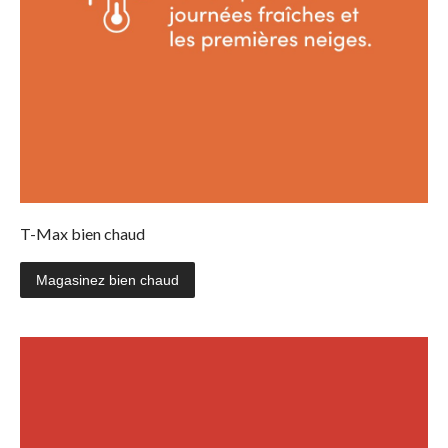
T-Max bien chaud
Magasinez bien chaud