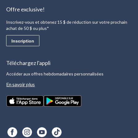
Offre exclusive!
Inscrivez-vous et obtenez 15 $ de réduction sur votre prochain
achat de 50 $ ou plus*
Inscription
Téléchargez l'appli
Accéder aux offres hebdomadaires personnalisées
En savoir plus