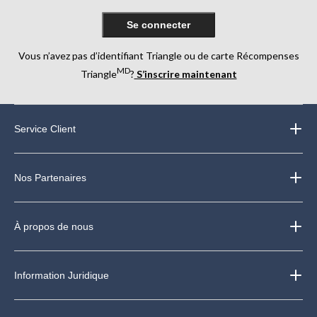
Se connecter
Vous n’avez pas d’identifiant Triangle ou de carte Récompenses
MD
Triangle
?
S’inscrire maintenant
Service Client
Nos Partenaires
À propos de nous
Information Juridique