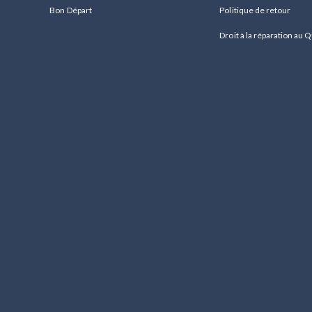
Bon Départ
Politique de retour
Droit à la réparation au