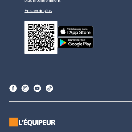
plus intelligemment
En savoir plus