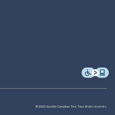
© 2025 Société Canadian Tire. Tous droits réservés.