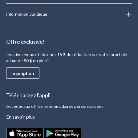
Information Juridique
Offre exclusive!
Inscrivez-vous et obtenez 15 $ de réduction sur votre prochain
achat de 50 $ ou plus*
Inscription
Téléchargez l'appli
Accéder aux offres hebdomadaires personnalisées
En savoir plus