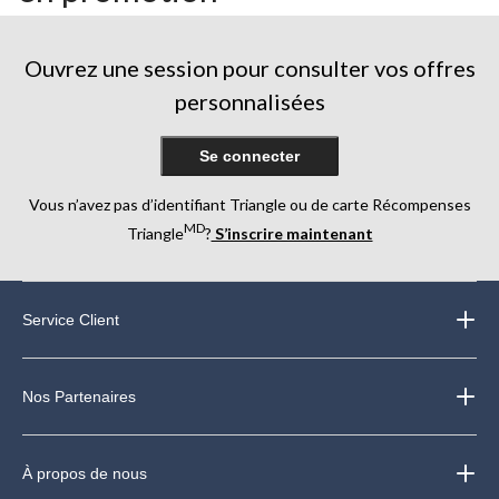
Ouvrez une session pour consulter vos offres
personnalisées
Se connecter
Vous n’avez pas d’identifiant Triangle ou de carte Récompenses
MD
Triangle
?
S’inscrire maintenant
Service Client
Nos Partenaires
À propos de nous