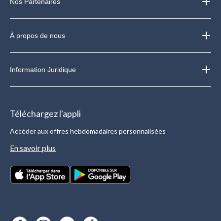
Nos Partenaires
À propos de nous
Information Juridique
Téléchargez l'appli
Accéder aux offres hebdomadaires personnalisées
En savoir plus