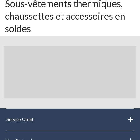
Sous-vêtements thermiques,
chaussettes et accessoires en
soldes
Service Client