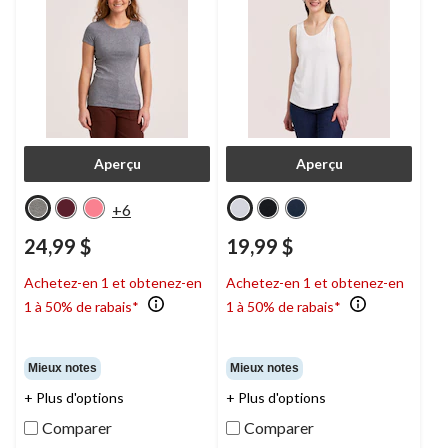
Aperçu
Aperçu
+6
24,99 $
19,99 $
Achetez-en 1 et obtenez-en
Achetez-en 1 et obtenez-en
1 à 50% de rabais*
1 à 50% de rabais*
Mieux notes
Mieux notes
+ Plus d'options
+ Plus d'options
Comparer
Comparer