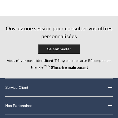
Ouvrez une session pour consulter vos offres
personnalisées
Se connecter
Vous n’avez pas d’identifiant Triangle ou de carte Récompenses
MD
Triangle
?
S’inscrire maintenant
Service Client
Nos Partenaires