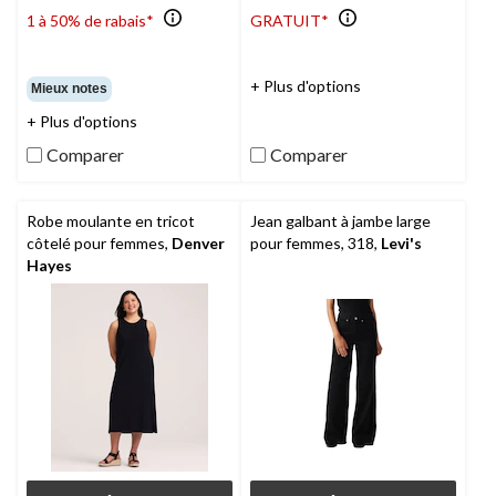
1 à 50% de rabais*
GRATUIT*
+ Plus d'options
Mieux notes
+ Plus d'options
Comparer
Comparer
Robe moulante en tricot
Jean galbant à jambe large
côtelé pour femmes,
Denver
pour femmes, 318,
Levi's
Hayes