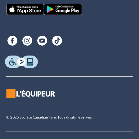
© 2025 Société Canadian Tire. Tous droits réservés.