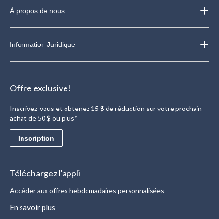
À propos de nous
Information Juridique
Offre exclusive!
Inscrivez-vous et obtenez 15 $ de réduction sur votre prochain
achat de 50 $ ou plus*
Inscription
Téléchargez l'appli
Accéder aux offres hebdomadaires personnalisées
En savoir plus