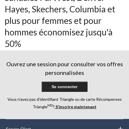
Hayes, Skechers, Columbia et
plus pour femmes et pour
hommes économisez jusqu'à
50%
Ouvrez une session pour consulter vos offres
personnalisées
Se connecter
Vous n’avez pas d’identifiant Triangle ou de carte Récompenses
MD
Triangle
?
S’inscrire maintenant
Service Client