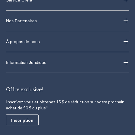
Nos Partenaires
À propos de nous
Information Juridique
Offre exclusive!
Inscrivez-vous et obtenez 15 $ de réduction sur votre prochain
achat de 50 $ ou plus*
Inscription