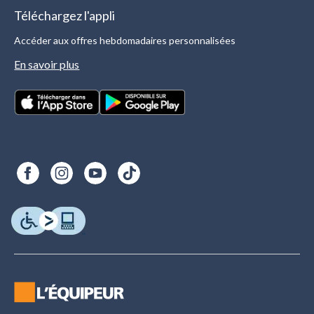
Téléchargez l'appli
Accéder aux offres hebdomadaires personnalisées
En savoir plus