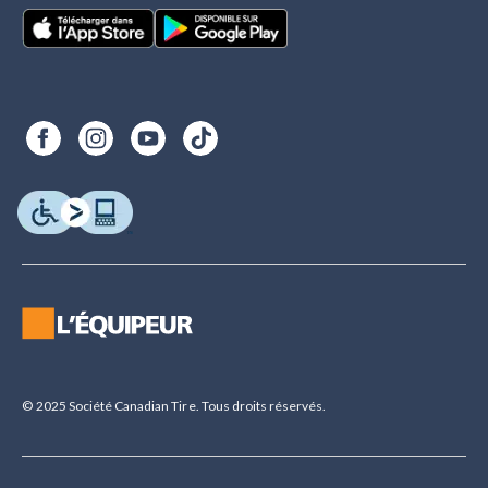
© 2025 Société Canadian Tire. Tous droits réservés.