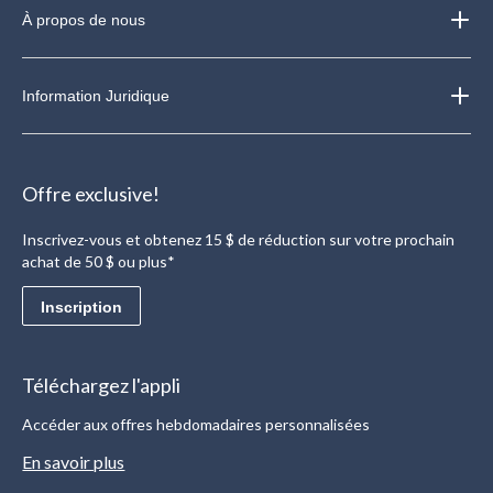
À propos de nous
Information Juridique
Offre exclusive!
Inscrivez-vous et obtenez 15 $ de réduction sur votre prochain
achat de 50 $ ou plus*
Inscription
Téléchargez l'appli
Accéder aux offres hebdomadaires personnalisées
En savoir plus