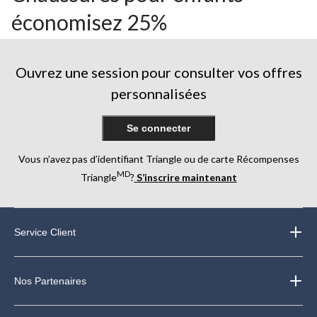
économisez 25%
Ouvrez une session pour consulter vos offres
personnalisées
Se connecter
Vous n’avez pas d’identifiant Triangle ou de carte Récompenses
MD
Triangle
?
S’inscrire maintenant
Service Client
Nos Partenaires