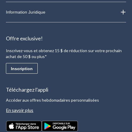
Information Juridique
Offre exclusive!
Inscrivez-vous et obtenez 15 $ de réduction sur votre prochain
achat de 50 $ ou plus*
Inscription
Téléchargez l'appli
Accéder aux offres hebdomadaires personnalisées
En savoir plus