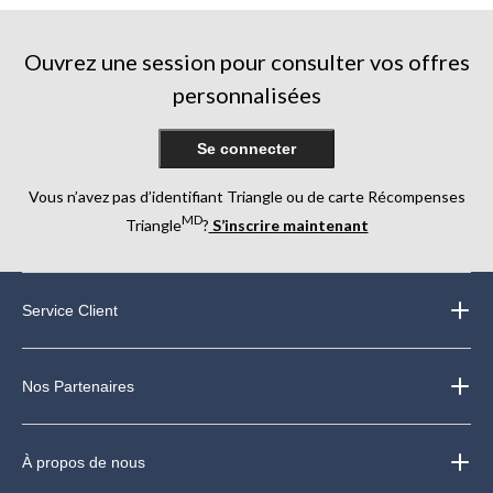
Ouvrez une session pour consulter vos offres
personnalisées
Se connecter
Vous n’avez pas d’identifiant Triangle ou de carte Récompenses
MD
Triangle
?
S’inscrire maintenant
Service Client
Nos Partenaires
À propos de nous