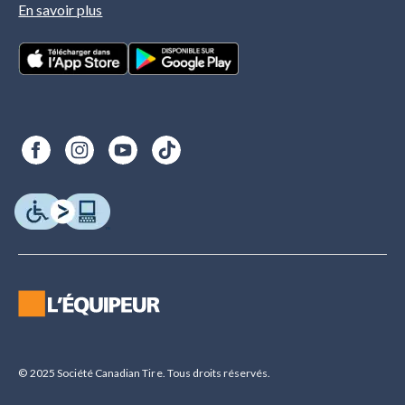
En savoir plus
© 2025 Société Canadian Tire. Tous droits réservés.