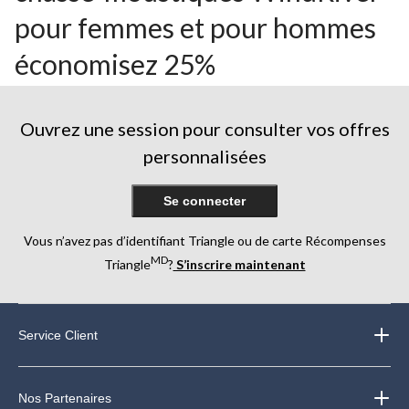
pour femmes et pour hommes
économisez 25%
Ouvrez une session pour consulter vos offres
personnalisées
Se connecter
Vous n’avez pas d’identifiant Triangle ou de carte Récompenses
MD
Triangle
?
S’inscrire maintenant
Service Client
Nos Partenaires