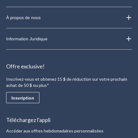
À propos de nous
Information Juridique
Offre exclusive!
Inscrivez-vous et obtenez 15 $ de réduction sur votre prochain
achat de 50 $ ou plus*
Inscription
Téléchargez l'appli
Accéder aux offres hebdomadaires personnalisées