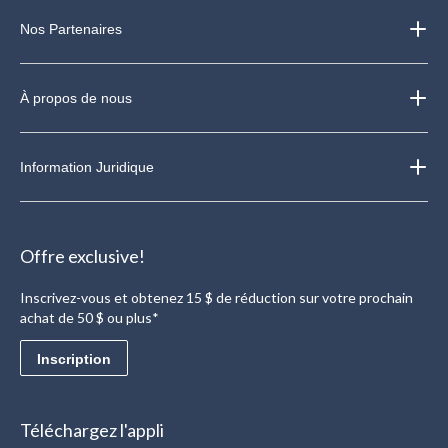
Nos Partenaires
À propos de nous
Information Juridique
Offre exclusive!
Inscrivez-vous et obtenez 15 $ de réduction sur votre prochain
achat de 50 $ ou plus*
Inscription
Téléchargez l'appli