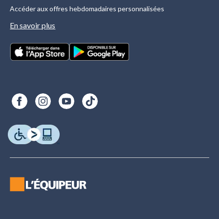
Accéder aux offres hebdomadaires personnalisées
En savoir plus