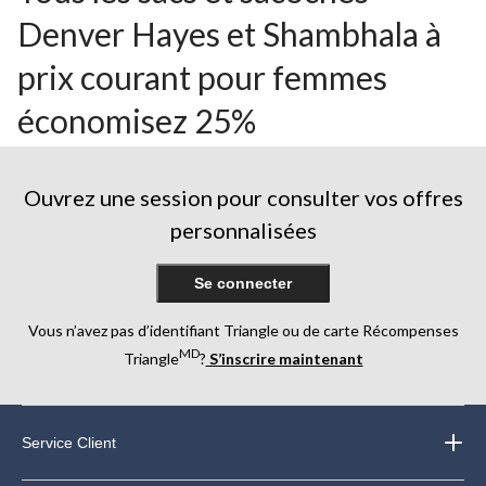
Denver Hayes et Shambhala à
prix courant pour femmes
économisez 25%
Ouvrez une session pour consulter vos offres
personnalisées
Se connecter
Vous n’avez pas d’identifiant Triangle ou de carte Récompenses
MD
Triangle
?
S’inscrire maintenant
Service Client