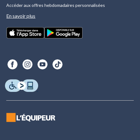
Accéder aux offres hebdomadaires personnalisées
En savoir plus