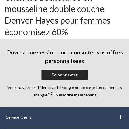
mousseline double couche
Denver Hayes pour femmes
économisez 60%
Ouvrez une session pour consulter vos offres
personnalisées
Se connecter
Vous n’avez pas d’identifiant Triangle ou de carte Récompenses
MD
Triangle
?
S’inscrire maintenant
Service Client