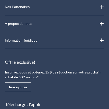
Nos Partenaires
À propos de nous
Information Juridique
Offre exclusive!
Inscrivez-vous et obtenez 15 $ de réduction sur votre prochain
achat de 50 $ ou plus*
Inscription
Téléchargez l'appli