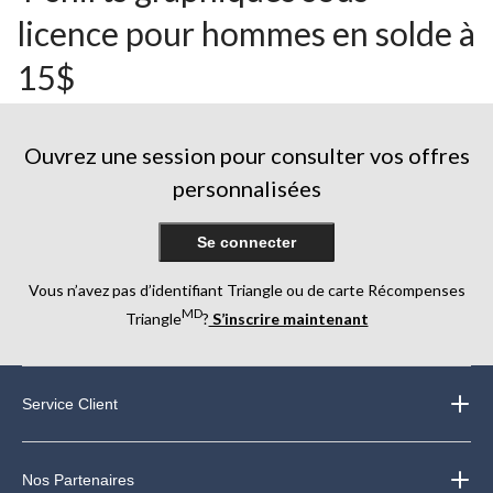
licence pour hommes en solde à
15$
Ouvrez une session pour consulter vos offres
personnalisées
Se connecter
Vous n’avez pas d’identifiant Triangle ou de carte Récompenses
MD
Triangle
?
S’inscrire maintenant
Service Client
Nos Partenaires