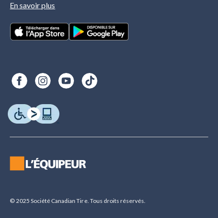
En savoir plus
© 2025 Société Canadian Tire. Tous droits réservés.