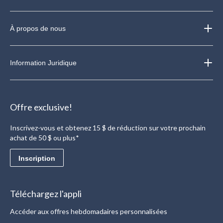
À propos de nous
Information Juridique
Offre exclusive!
Inscrivez-vous et obtenez 15 $ de réduction sur votre prochain
achat de 50 $ ou plus*
Inscription
Téléchargez l'appli
Accéder aux offres hebdomadaires personnalisées