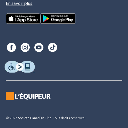
En savoir plus
© 2025 Société Canadian Tire. Tous droits réservés.