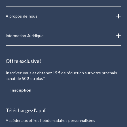
À propos de nous
Information Juridique
Offre exclusive!
Inscrivez-vous et obtenez 15 $ de réduction sur votre prochain
achat de 50 $ ou plus*
Inscription
Téléchargez l'appli
Accéder aux offres hebdomadaires personnalisées