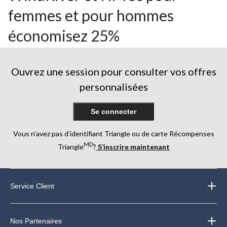
femmes et pour hommes
économisez 25%
Ouvrez une session pour consulter vos offres
personnalisées
Se connecter
Vous n’avez pas d’identifiant Triangle ou de carte Récompenses
MD
Triangle
?
S’inscrire maintenant
Service Client
Nos Partenaires