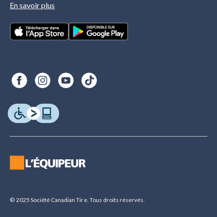
En savoir plus
© 2025 Société Canadian Tire. Tous droits réservés.