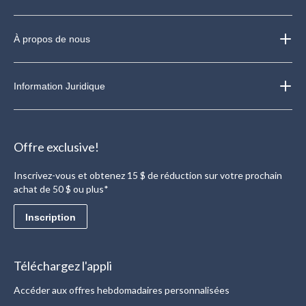
À propos de nous
Information Juridique
Offre exclusive!
Inscrivez-vous et obtenez 15 $ de réduction sur votre prochain
achat de 50 $ ou plus*
Inscription
Téléchargez l'appli
Accéder aux offres hebdomadaires personnalisées