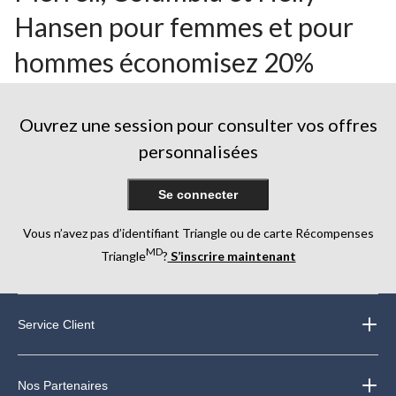
Hansen pour femmes et pour
hommes économisez 20%
Ouvrez une session pour consulter vos offres
personnalisées
Se connecter
Vous n’avez pas d’identifiant Triangle ou de carte Récompenses
MD
Triangle
?
S’inscrire maintenant
Service Client
Nos Partenaires