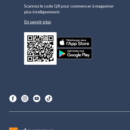
Scannez le code QR pour commencer à magasiner
plus intelligemment
En savoir plus