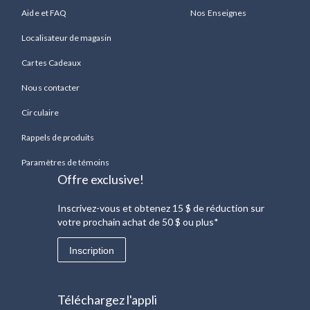
Aide et FAQ
Nos Enseignes
Localisateur de magasin
Cartes Cadeaux
Nous contacter
Circulaire
Rappels de produits
Paramètres de témoins
Offre exclusive!
Inscrivez-vous et obtenez 15 $ de réduction sur
votre prochain achat de 50 $ ou plus*
Inscription
Téléchargez l'appli