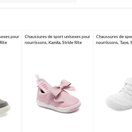
sexes pour
Chaussures de sport unisexes pour
Chaussures de spor
 Rite
nourrissons, Kamila, Stride Rite
nourrissons, Taye, S