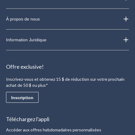
À propos de nous
Information Juridique
Offre exclusive!
Inscrivez-vous et obtenez 15 $ de réduction sur votre prochain
achat de 50 $ ou plus*
Inscription
Téléchargez l'appli
Accéder aux offres hebdomadaires personnalisées