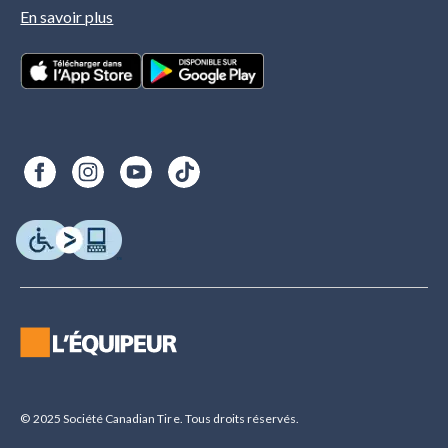
En savoir plus
© 2025 Société Canadian Tire. Tous droits réservés.