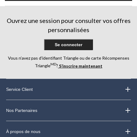
Ouvrez une session pour consulter vos offres
personnalisées
Se connecter
Vous n’avez pas d’identifiant Triangle ou de carte Récompenses
MD
Triangle
?
S’inscrire maintenant
Service Client
Nos Partenaires
À propos de nous