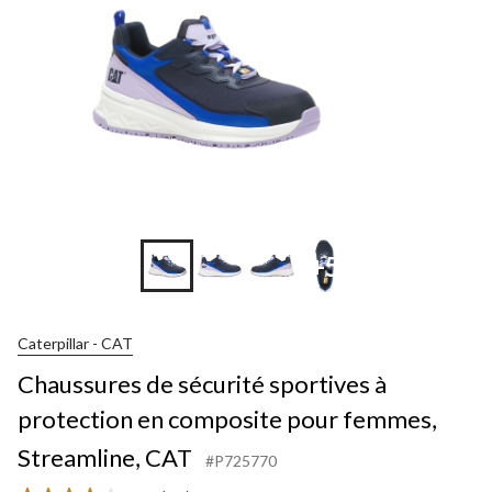
+5
Caterpillar - CAT
Chaussures de sécurité sportives à
protection en composite pour femmes,
Streamline, CAT
#P725770