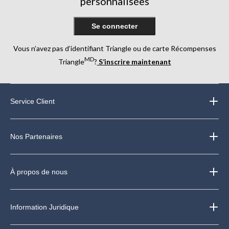
personnalisées
Se connecter
Vous n’avez pas d’identifiant Triangle ou de carte Récompenses
MD
Triangle
?
S’inscrire maintenant
Service Client
Nos Partenaires
À propos de nous
Information Juridique