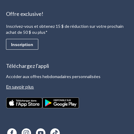
Offre exclusive!
Inscrivez-vous et obtenez 15 $ de réduction sur votre prochain
achat de 50 $ ou plus*
Inscription
Téléchargez l'appli
Accéder aux offres hebdomadaires personnalisées
En savoir plus