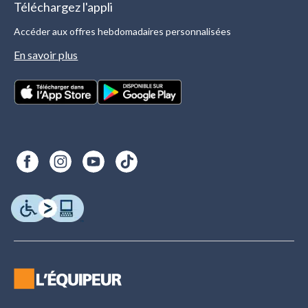
Téléchargez l'appli
Accéder aux offres hebdomadaires personnalisées
En savoir plus