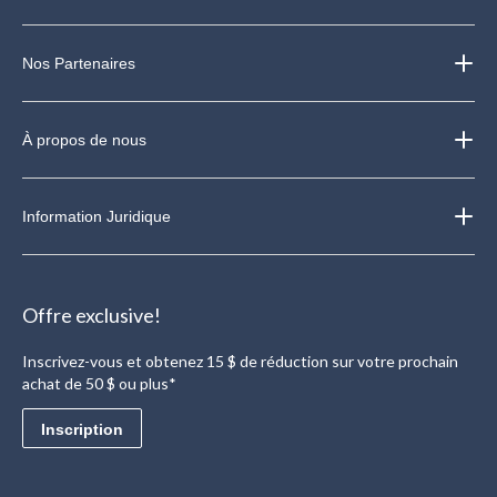
Nos Partenaires
À propos de nous
Information Juridique
Offre exclusive!
Inscrivez-vous et obtenez 15 $ de réduction sur votre prochain
achat de 50 $ ou plus*
Inscription