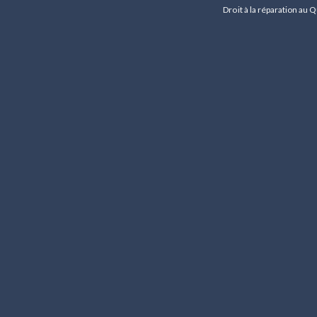
Droit à la réparation au