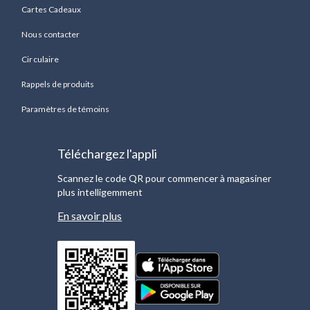
Cartes Cadeaux
Nous contacter
Circulaire
Rappels de produits
Paramètres de témoins
Téléchargez l'appli
Scannez le code QR pour commencer à magasiner
plus intelligemment
En savoir plus