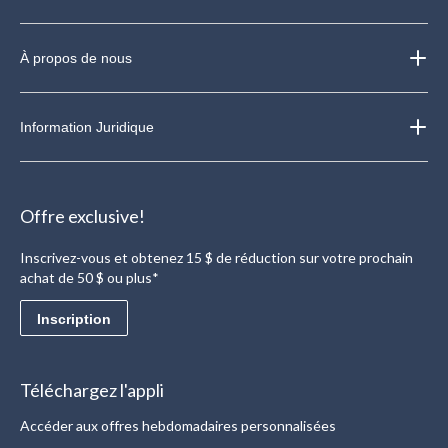
À propos de nous
Information Juridique
Offre exclusive!
Inscrivez-vous et obtenez 15 $ de réduction sur votre prochain
achat de 50 $ ou plus*
Inscription
Téléchargez l'appli
Accéder aux offres hebdomadaires personnalisées