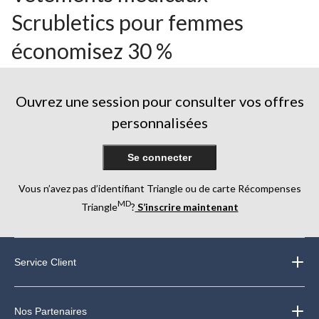
Scrubletics pour femmes
économisez 30 %
Ouvrez une session pour consulter vos offres
personnalisées
Se connecter
Vous n’avez pas d’identifiant Triangle ou de carte Récompenses
MD
Triangle
?
S’inscrire maintenant
Service Client
Nos Partenaires