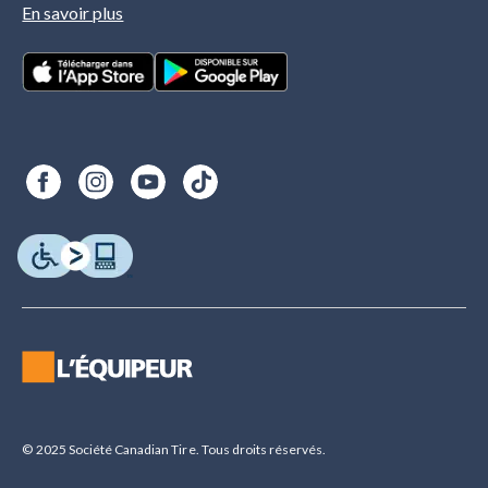
En savoir plus
© 2025 Société Canadian Tire. Tous droits réservés.