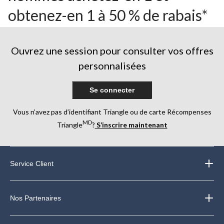
obtenez-en 1 à 50 % de rabais*
Ouvrez une session pour consulter vos offres
personnalisées
Se connecter
Vous n’avez pas d’identifiant Triangle ou de carte Récompenses
MD
Triangle
?
S’inscrire maintenant
Service Client
Nos Partenaires