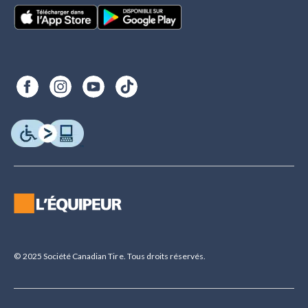
© 2025 Société Canadian Tire. Tous droits réservés.