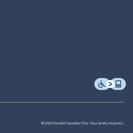
© 2025 Société Canadian Tire. Tous droits réservés.