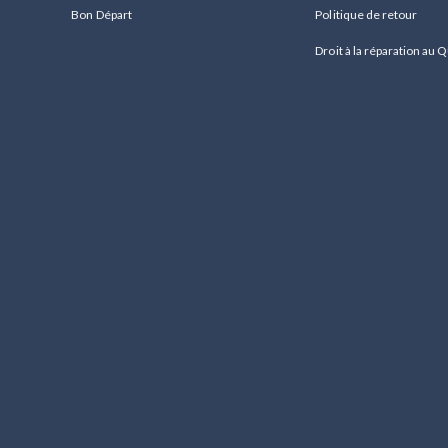
Bon Départ
Politique de retour
Droit à la réparation au