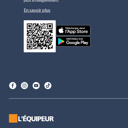
plus intelligemment
En savoir plus