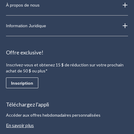
À propos de nous
Information Juridique
Offre exclusive!
Inscrivez-vous et obtenez 15 $ de réduction sur votre prochain
achat de 50 $ ou plus*
Inscription
Téléchargez l'appli
Accéder aux offres hebdomadaires personnalisées
En savoir plus