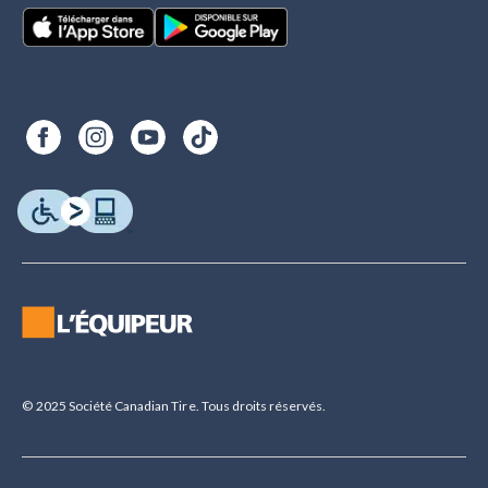
© 2025 Société Canadian Tire. Tous droits réservés.