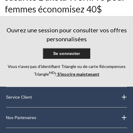
femmes économisez 40$
Ouvrez une session pour consulter vos offres
personnalisées
Se connecter
Vous n’avez pas d’identifiant Triangle ou de carte Récompenses
MD
Triangle
?
S’inscrire maintenant
Service Client
Nos Partenaires