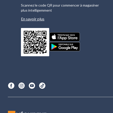
Scannez le code QR pour commencer à magasiner
plus intelligemment
En savoir plus