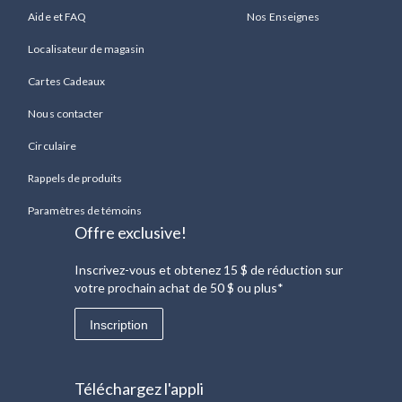
Aide et FAQ
Nos Enseignes
Localisateur de magasin
Cartes Cadeaux
Nous contacter
Circulaire
Rappels de produits
Paramètres de témoins
Offre exclusive!
Inscrivez-vous et obtenez 15 $ de réduction sur
votre prochain achat de 50 $ ou plus*
Inscription
Téléchargez l'appli