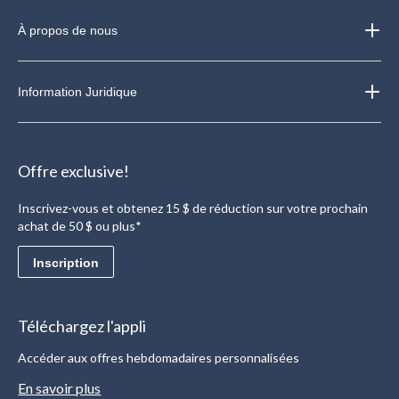
À propos de nous
Information Juridique
Offre exclusive!
Inscrivez-vous et obtenez 15 $ de réduction sur votre prochain
achat de 50 $ ou plus*
Inscription
Téléchargez l'appli
Accéder aux offres hebdomadaires personnalisées
En savoir plus