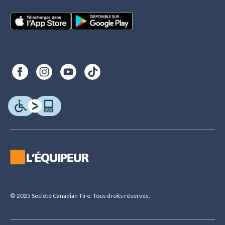
© 2025 Société Canadian Tire. Tous droits réservés.