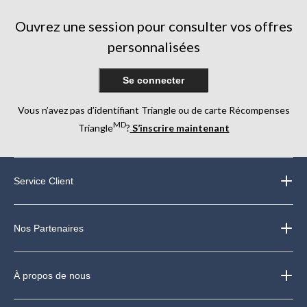
Ouvrez une session pour consulter vos offres
personnalisées
Se connecter
Vous n’avez pas d’identifiant Triangle ou de carte Récompenses
MD
Triangle
?
S’inscrire maintenant
Service Client
Nos Partenaires
À propos de nous