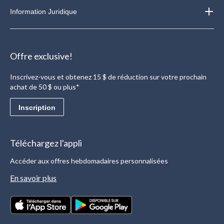
Information Juridique
Offre exclusive!
Inscrivez-vous et obtenez 15 $ de réduction sur votre prochain
achat de 50 $ ou plus*
Inscription
Téléchargez l'appli
Accéder aux offres hebdomadaires personnalisées
En savoir plus