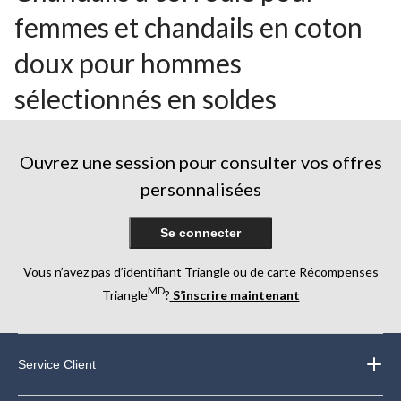
femmes et chandails en coton
doux pour hommes
sélectionnés en soldes
Ouvrez une session pour consulter vos offres
personnalisées
Se connecter
Vous n’avez pas d’identifiant Triangle ou de carte Récompenses
MD
Triangle
?
S’inscrire maintenant
Service Client