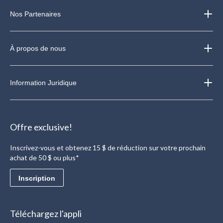
Nos Partenaires
À propos de nous
Information Juridique
Offre exclusive!
Inscrivez-vous et obtenez 15 $ de réduction sur votre prochain
achat de 50 $ ou plus*
Inscription
Téléchargez l'appli