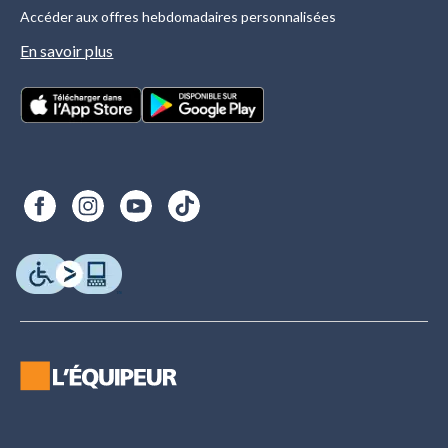
Accéder aux offres hebdomadaires personnalisées
En savoir plus