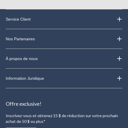
Service Client
Nos Partenaires
À propos de nous
Information Juridique
Offre exclusive!
Inscrivez-vous et obtenez 15 $ de réduction sur votre prochain
achat de 50 $ ou plus*