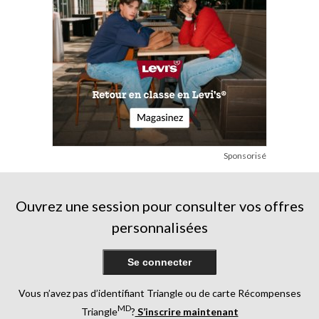
Sponsorisé
Ouvrez une session pour consulter vos offres
personnalisées
Se connecter
Vous n’avez pas d’identifiant Triangle ou de carte Récompenses
MD
Triangle
?
S’inscrire maintenant