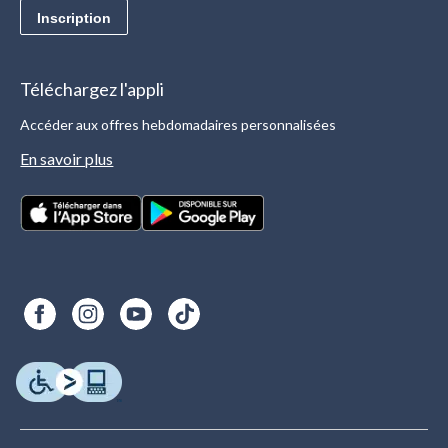
Inscription
Téléchargez l'appli
Accéder aux offres hebdomadaires personnalisées
En savoir plus