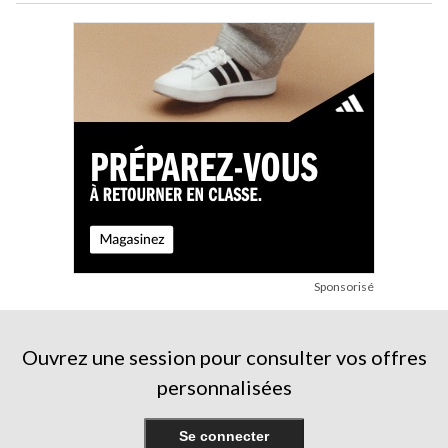
Sponsorisé
Ouvrez une session pour consulter vos offres
personnalisées
Se connecter