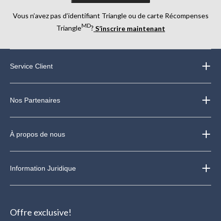
Vous n’avez pas d’identifiant Triangle ou de carte Récompenses
MD
Triangle
?
S’inscrire maintenant
Service Client
Nos Partenaires
À propos de nous
Information Juridique
Offre exclusive!