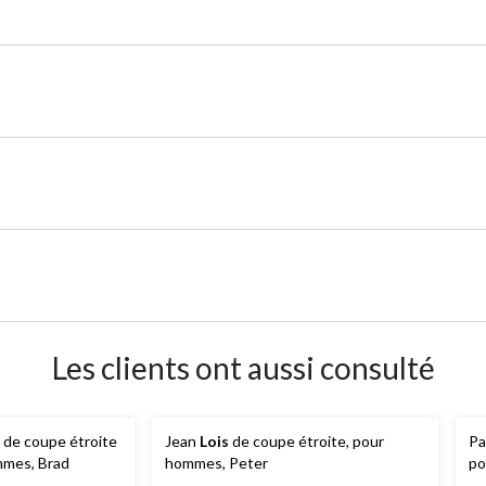
Les clients ont aussi consulté
de coupe étroite
Jean
Lois
de coupe étroite, pour
Pa
mmes, Brad
hommes, Peter
po