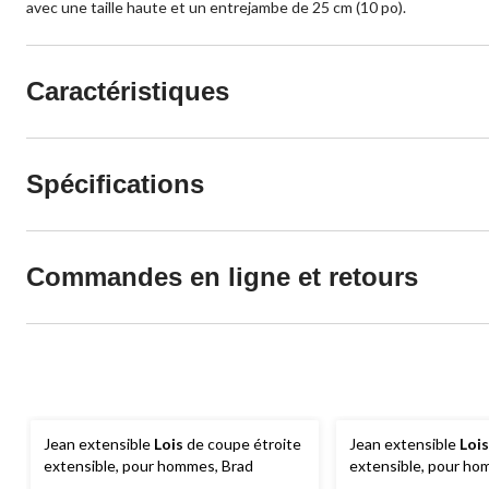
avec une taille haute et un entrejambe de 25 cm (10 po).
Caractéristiques
Spécifications
Commandes en ligne et retours
Jean extensible
Lois
de coupe étroite
Jean extensible
Lois
extensible, pour hommes, Brad
extensible, pour ho