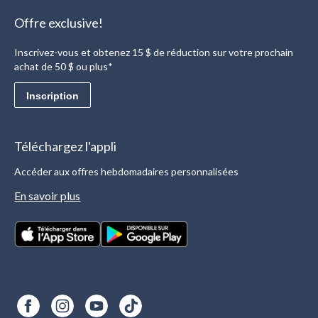
Offre exclusive!
Inscrivez-vous et obtenez 15 $ de réduction sur votre prochain
achat de 50 $ ou plus*
Inscription
Téléchargez l'appli
Accéder aux offres hebdomadaires personnalisées
En savoir plus