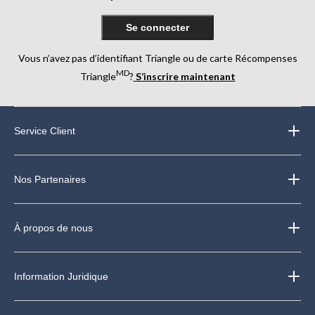
Se connecter
Vous n’avez pas d’identifiant Triangle ou de carte Récompenses
MD
Triangle
?
S’inscrire maintenant
Service Client
Nos Partenaires
À propos de nous
Information Juridique