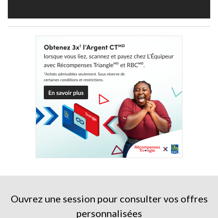
Plus
Ouvrez une session pour consulter vos offres
personnalisées