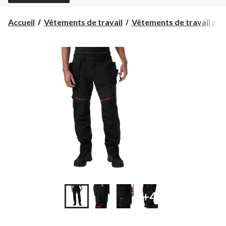
Accueil
Vêtements de travail
Vêtements de travail pour
+4