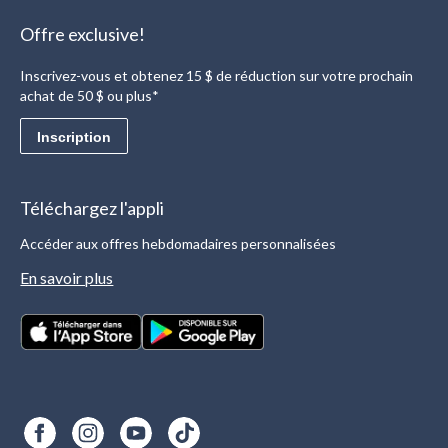
Offre exclusive!
Inscrivez-vous et obtenez 15 $ de réduction sur votre prochain
achat de 50 $ ou plus*
Inscription
Téléchargez l'appli
Accéder aux offres hebdomadaires personnalisées
En savoir plus