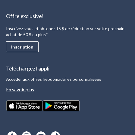
Offre exclusive!
Inscrivez-vous et obtenez 15 $ de réduction sur votre prochain
achat de 50 $ ou plus*
Inscription
Téléchargez l'appli
Accéder aux offres hebdomadaires personnalisées
En savoir plus