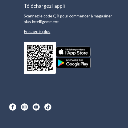
Téléchargez l'appli
Scannez le code QR pour commencer à magasiner
plus intelligemment
En savoir plus