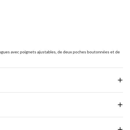
ongues avec poignets ajustables, de deux poches boutonnées et de