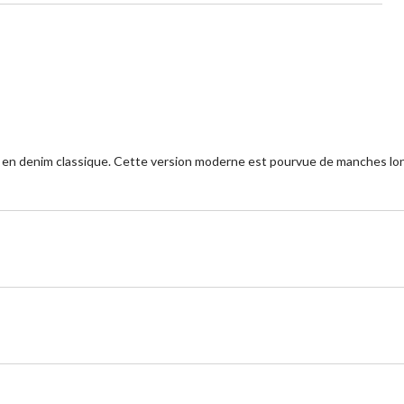
e en denim classique. Cette version moderne est pourvue de manches l