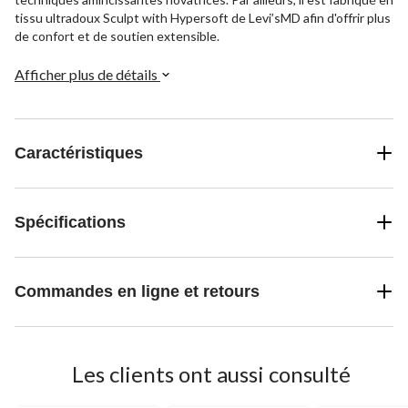
tissu ultradoux Sculpt with Hypersoft de Levi’sMD afin d'offrir plus
de confort et de soutien extensible.
Afficher plus de détails
Caractéristiques
Spécifications
Commandes en ligne et retours
Les clients ont aussi consulté