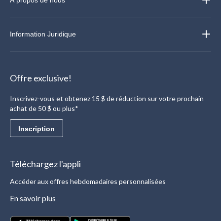
Information Juridique
Offre exclusive!
Inscrivez-vous et obtenez 15 $ de réduction sur votre prochain
achat de 50 $ ou plus*
Inscription
Téléchargez l'appli
Accéder aux offres hebdomadaires personnalisées
En savoir plus