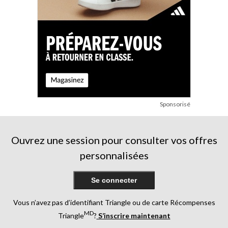
Sponsorisé
Ouvrez une session pour consulter vos offres
personnalisées
Se connecter
Vous n’avez pas d’identifiant Triangle ou de carte Récompenses
MD
Triangle
?
S’inscrire maintenant