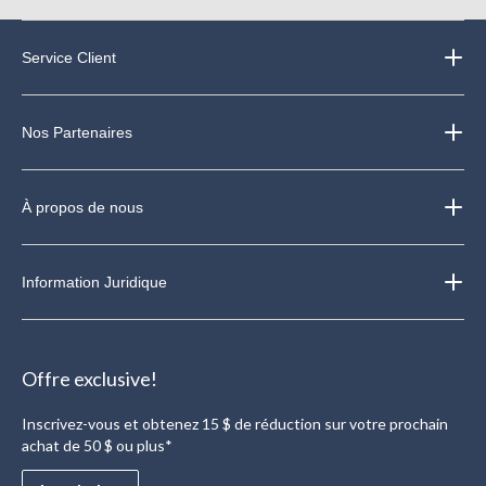
Service Client
Nos Partenaires
À propos de nous
Information Juridique
Offre exclusive!
Inscrivez-vous et obtenez 15 $ de réduction sur votre prochain
achat de 50 $ ou plus*