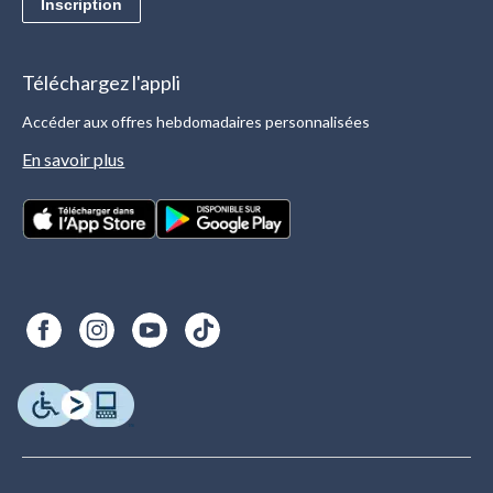
Inscription
Téléchargez l'appli
Accéder aux offres hebdomadaires personnalisées
En savoir plus