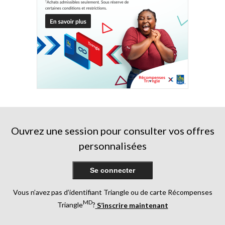
Ouvrez une session pour consulter vos offres
personnalisées
Se connecter
Vous n’avez pas d’identifiant Triangle ou de carte Récompenses
MD
Triangle
?
S’inscrire maintenant