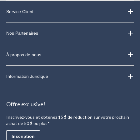
Service Client
Nos Partenaires
À propos de nous
Information Juridique
Offre exclusive!
Inscrivez-vous et obtenez 15 $ de réduction sur votre prochain
achat de 50 $ ou plus*
Inscription