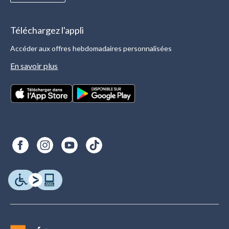
Téléchargez l'appli
Accéder aux offres hebdomadaires personnalisées
En savoir plus