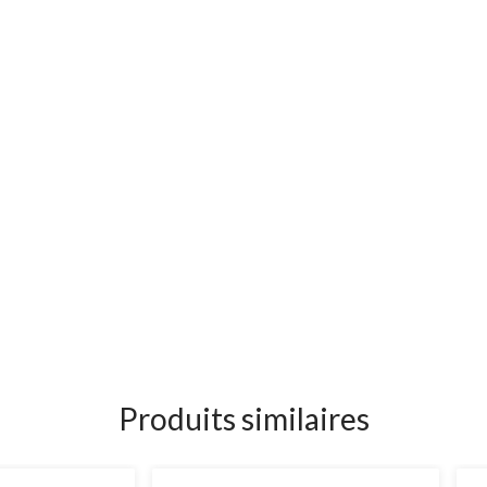
Produits similaires