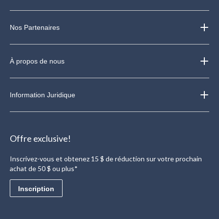
Nos Partenaires
À propos de nous
Information Juridique
Offre exclusive!
Inscrivez-vous et obtenez 15 $ de réduction sur votre prochain
achat de 50 $ ou plus*
Inscription