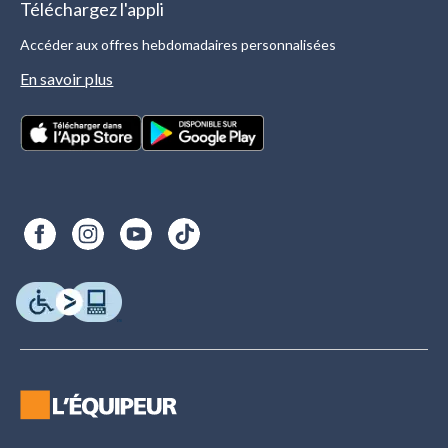
Téléchargez l'appli
Accéder aux offres hebdomadaires personnalisées
En savoir plus