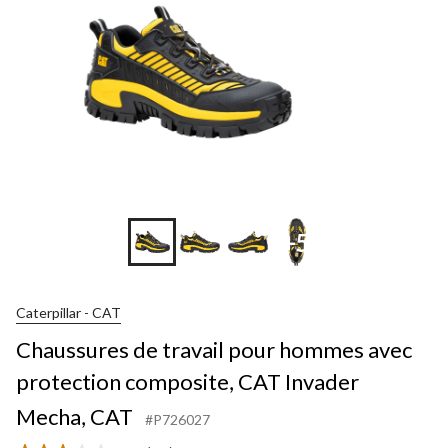
+5
Caterpillar - CAT
Chaussures de travail pour hommes avec
protection composite, CAT Invader
Mecha, CAT
#P726027