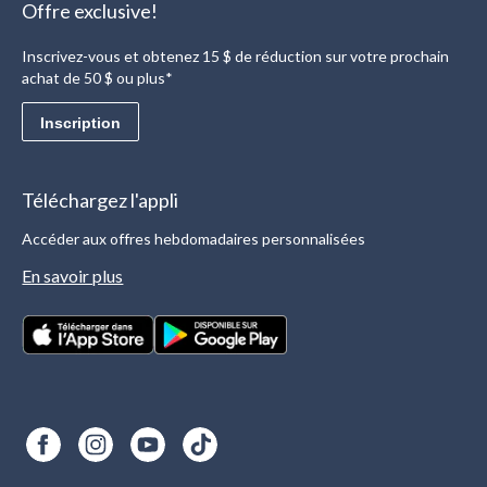
Offre exclusive!
Inscrivez-vous et obtenez 15 $ de réduction sur votre prochain
achat de 50 $ ou plus*
Inscription
Téléchargez l'appli
Accéder aux offres hebdomadaires personnalisées
En savoir plus