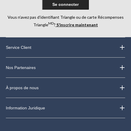
Se connecter
Vous n’avez pas d’identifiant Triangle ou de carte Récompenses
MD
Triangle
?
S’inscrire maintenant
Service Client
Nos Partenaires
À propos de nous
Information Juridique