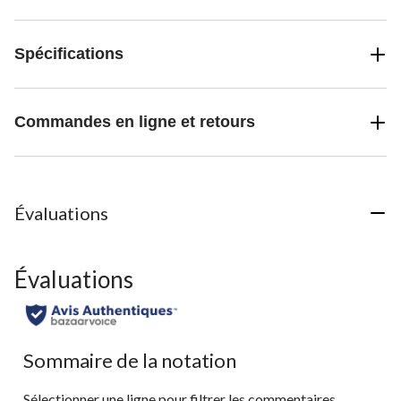
Spécifications
Commandes en ligne et retours
Évaluations
Évaluations
Sommaire de la notation
Sélectionner une ligne pour filtrer les commentaires