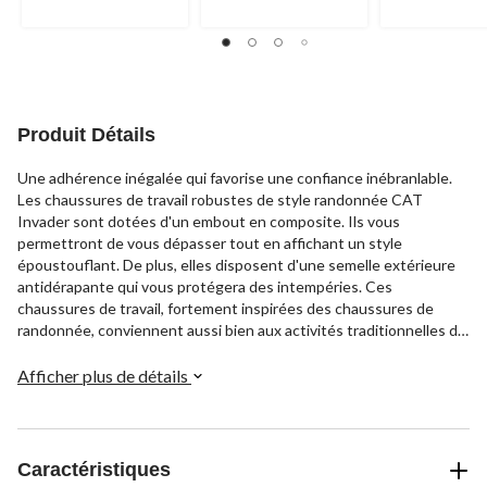
Produit Détails
Une adhérence inégalée qui favorise une confiance inébranlable.
Les chaussures de travail robustes de style randonnée CAT
Invader sont dotées d'un embout en composite. Ils vous
permettront de vous dépasser tout en affichant un style
époustouflant. De plus, elles disposent d'une semelle extérieure
antidérapante qui vous protégera des intempéries. Ces
chaussures de travail, fortement inspirées des chaussures de
randonnée, conviennent aussi bien aux activités traditionnelles de
travail qu'aux loisirs.
Afficher plus de détails
Caractéristiques