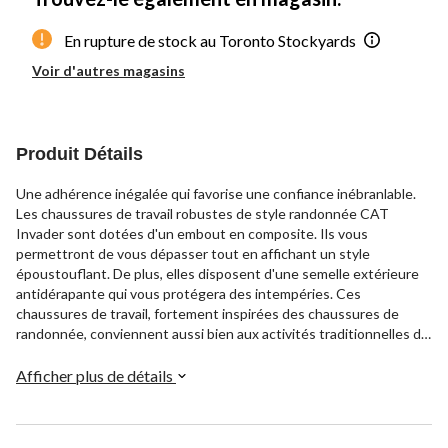
En rupture de stock au Toronto Stockyards
Voir d'autres magasins
Produit Détails
Une adhérence inégalée qui favorise une confiance inébranlable.
Les chaussures de travail robustes de style randonnée CAT
Invader sont dotées d'un embout en composite. Ils vous
permettront de vous dépasser tout en affichant un style
époustouflant. De plus, elles disposent d'une semelle extérieure
antidérapante qui vous protégera des intempéries. Ces
chaussures de travail, fortement inspirées des chaussures de
randonnée, conviennent aussi bien aux activités traditionnelles de
travail qu'aux loisirs.
Afficher plus de détails