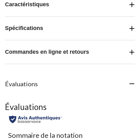
Caractéristiques
Spécifications
Commandes en ligne et retours
Évaluations
Évaluations
Sommaire de la notation