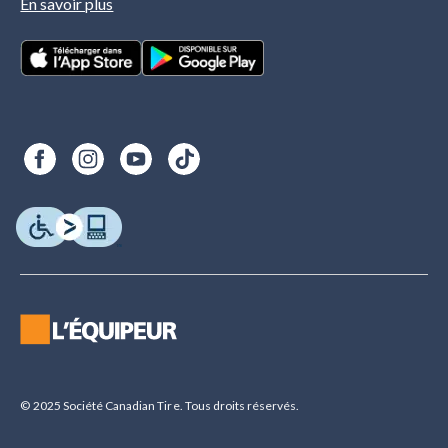
En savoir plus
© 2025 Société Canadian Tire. Tous droits réservés.