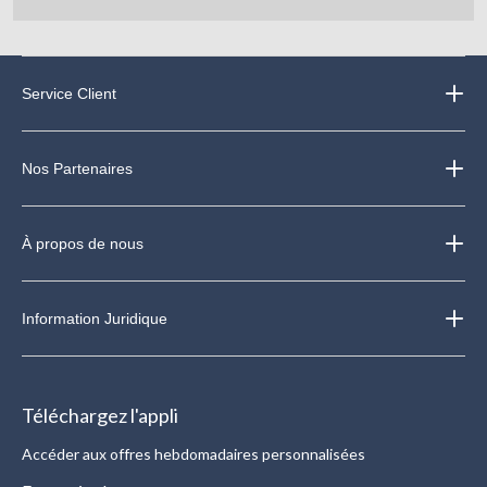
Service Client
Nos Partenaires
À propos de nous
Information Juridique
Téléchargez l'appli
Accéder aux offres hebdomadaires personnalisées