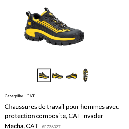
+5
Caterpillar - CAT
Chaussures de travail pour hommes avec
protection composite, CAT Invader
Mecha, CAT
#P726027