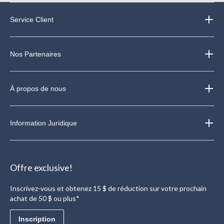
Service Client
Nos Partenaires
À propos de nous
Information Juridique
Offre exclusive!
Inscrivez-vous et obtenez 15 $ de réduction sur votre prochain
achat de 50 $ ou plus*
Inscription