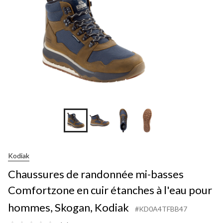
Kodiak
Chaussures de randonnée mi-basses
Comfortzone en cuir étanches à l'eau pour
hommes, Skogan, Kodiak
#KD0A4TFBB47