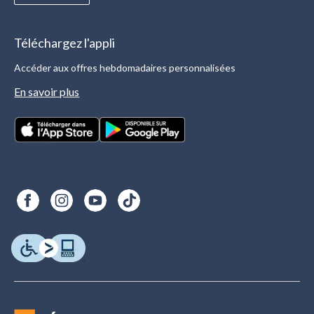
Téléchargez l'appli
Accéder aux offres hebdomadaires personnalisées
En savoir plus