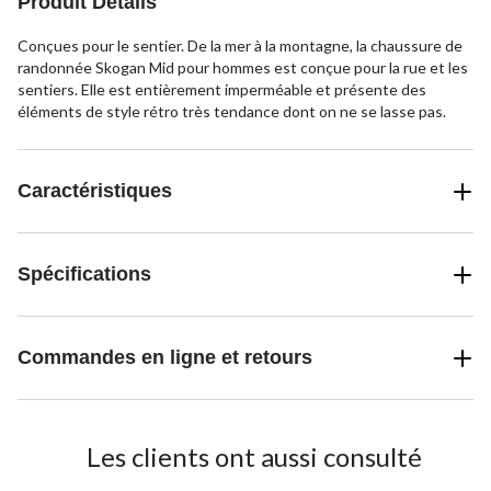
Produit Détails
Conçues pour le sentier. De la mer à la montagne, la chaussure de
randonnée Skogan Mid pour hommes est conçue pour la rue et les
sentiers. Elle est entièrement imperméable et présente des
éléments de style rétro très tendance dont on ne se lasse pas.
Caractéristiques
Spécifications
Commandes en ligne et retours
Les clients ont aussi consulté