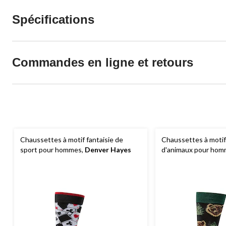
Spécifications
Commandes en ligne et retours
Chaussettes à motif fantaisie de
Chaussettes à motifs
sport pour hommes,
Denver Hayes
d'animaux pour hom
Hayes