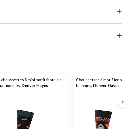
-chaussettes à mini motif fantaisie
Chaussettes à motif fantaisi
ur hommes,
Denver Hayes
hommes,
Denver Hayes