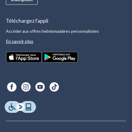
Téléchargez l'appli
Accéder aux offres hebdomadaires personnalisées
En savoir plus