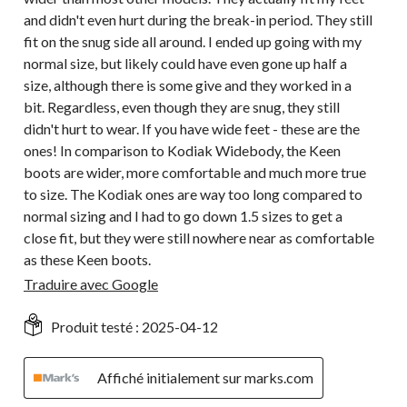
and didn't even hurt during the break-in period. They still
fit on the snug side all around. I ended up going with my
normal size, but likely could have even gone up half a
size, although there is some give and they worked in a
bit. Regardless, even though they are snug, they still
didn't hurt to wear. If you have wide feet - these are the
ones! In comparison to Kodiak Widebody, the Keen
boots are wider, more comfortable and much more true
to size. The Kodiak ones are way too long compared to
normal sizing and I had to go down 1.5 sizes to get a
close fit, but they were still nowhere near as comfortable
as these Keen boots.
Traduire avec Google
Produit testé :
2025-04-12
Affiché initialement sur marks.com