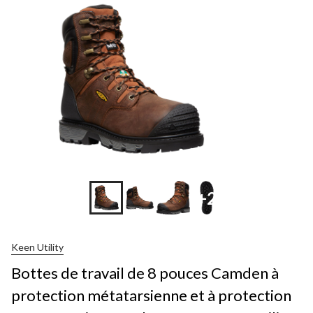
+2
Keen Utility
Bottes de travail de 8 pouces Camden à
protection métatarsienne et à protection