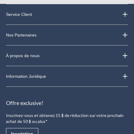
Service Client
Nos Partenaires
À propos de nous
Information Juridique
Offre exclusive!
Inscrivez-vous et obtenez 15 $ de réduction sur votre prochain
achat de 50 $ ou plus*
Inscription